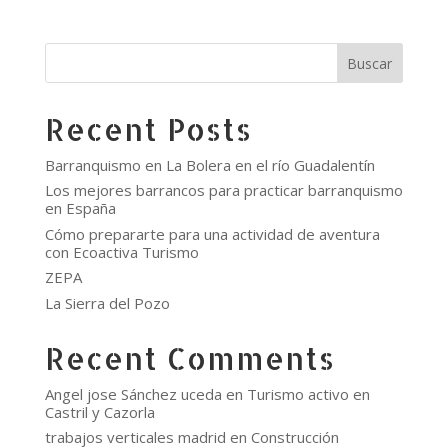
Buscar
Recent Posts
Barranquismo en La Bolera en el río Guadalentín
Los mejores barrancos para practicar barranquismo
en España
Cómo prepararte para una actividad de aventura
con Ecoactiva Turismo
ZEPA
La Sierra del Pozo
Recent Comments
Angel jose Sánchez uceda
en
Turismo activo en
Castril y Cazorla
trabajos verticales madrid
en
Construcción