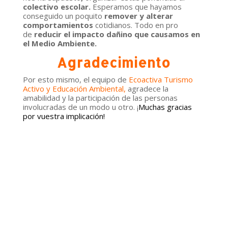
colectivo escolar.
Esperamos que hayamos
conseguido un poquito
remover y alterar
comportamientos
cotidianos. Todo en pro
de
reducir el impacto dañino que causamos en
el Medio Ambiente.
Agradecimiento
Por esto mismo, el equipo de
Ecoactiva Turismo
Activo y Educación Ambiental
,
agradece la
amabilidad y la participación de las personas
involucradas de un modo u otro. ¡
Muchas gracias
por vuestra implicación!