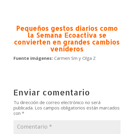
Pequeños gestos diarios como
la Semana Ecoactiva se
convierten en grandes cambios
venideros
Fuente imágenes:
Carmen Sm y Olga Z
Enviar comentario
Tu dirección de correo electrónico no será
publicada.
Los campos obligatorios están marcados
con
*