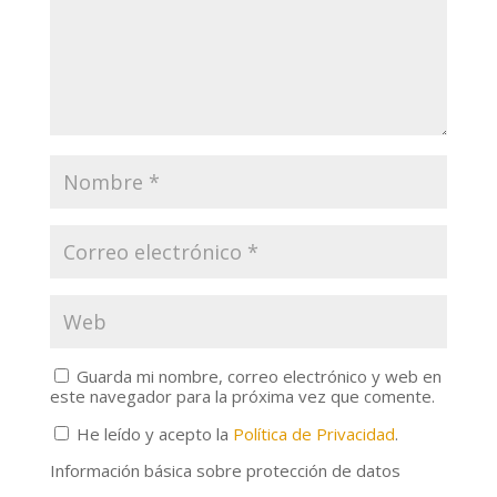
Guarda mi nombre, correo electrónico y web en
este navegador para la próxima vez que comente.
He leído y acepto la
Política de Privacidad
.
Información básica sobre protección de datos