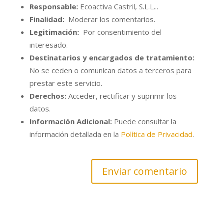
Responsable:
Ecoactiva Castril, S.L.L...
Finalidad:
Moderar los comentarios.
Legitimación:
Por consentimiento del
interesado.
Destinatarios y encargados de tratamiento:
No se ceden o comunican datos a terceros para
prestar este servicio.
Derechos:
Acceder, rectificar y suprimir los
datos.
Información Adicional:
Puede consultar la
información detallada en la
Política de Privacidad
.