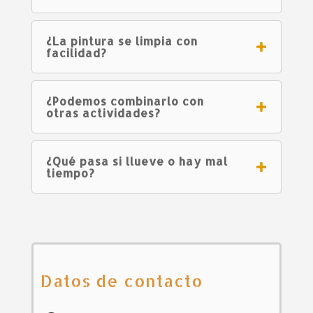
¿La pintura se limpia con
facilidad?
¿Podemos combinarlo con
otras actividades?
¿Qué pasa si llueve o hay mal
tiempo?
Datos de contacto