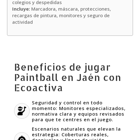
colegios y despedidas
Incluye:
Marcadora, máscara, protecciones,
recargas de pintura, monitores y seguro de
actividad
Beneficios de jugar
Paintball en Jaén con
Ecoactiva
Seguridad y control en todo
momento: Monitores especializados,
normativa clara y equipos revisados
para que te centres en el juego.
Escenarios naturales que elevan la
estrategia: Coberturas reales,