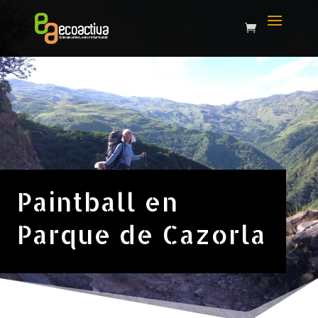
Paintball en
Parque de Cazorla