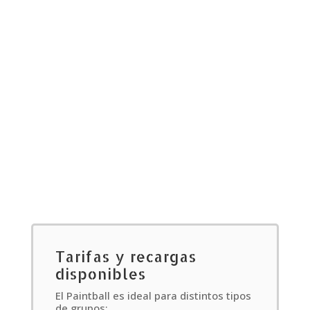
Tarifas y recargas
disponibles
El Paintball es ideal para distintos tipos
de grupos: