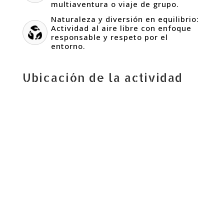
multiaventura o viaje de grupo.
Naturaleza y diversión en equilibrio:
Actividad al aire libre con enfoque
responsable y respeto por el
entorno.
Ubicación de la actividad