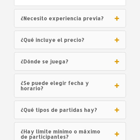
¿Necesito experiencia previa?
¿Qué incluye el precio?
¿Dónde se juega?
¿Se puede elegir fecha y
horario?
¿Qué tipos de partidas hay?
¿Hay límite mínimo o máximo
de participantes?