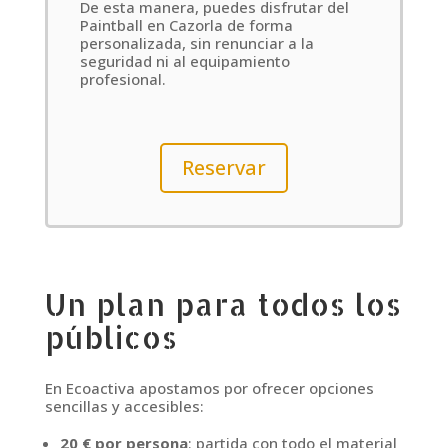
De esta manera, puedes disfrutar del
Paintball en Cazorla de forma
personalizada, sin renunciar a la
seguridad ni al equipamiento
profesional.
Reservar
Un plan para todos los
públicos
En Ecoactiva apostamos por ofrecer opciones
sencillas y accesibles:
20 € por persona
: partida con todo el material