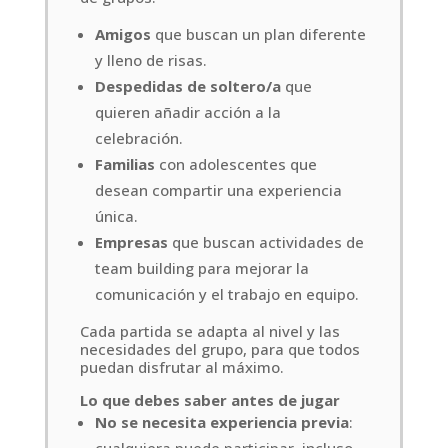
Amigos
que buscan un plan diferente
y lleno de risas.
Despedidas de soltero/a
que
quieren añadir acción a la
celebración.
Familias
con adolescentes que
desean compartir una experiencia
única.
Empresas
que buscan actividades de
team building para mejorar la
comunicación y el trabajo en equipo.
Cada partida se adapta al nivel y las
necesidades del grupo, para que todos
puedan disfrutar al máximo.
Lo que debes saber antes de jugar
No se necesita experiencia previa
: