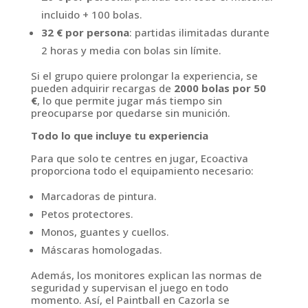
incluido + 100 bolas.
32 € por persona
: partidas ilimitadas durante
2 horas y media con bolas sin límite.
Si el grupo quiere prolongar la experiencia, se
pueden adquirir recargas de
2000 bolas por 50
€
, lo que permite jugar más tiempo sin
preocuparse por quedarse sin munición.
Todo lo que incluye tu experiencia
Para que solo te centres en jugar, Ecoactiva
proporciona todo el equipamiento necesario:
Marcadoras de pintura.
Petos protectores.
Monos, guantes y cuellos.
Máscaras homologadas.
Además, los monitores explican las normas de
seguridad y supervisan el juego en todo
momento. Así, el Paintball en Cazorla se