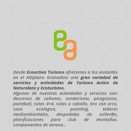
Desde
Ecoactiva Turismo
ofrecemos a los visitantes
en el Altiplano Granadino una
gran variedad de
servicios y actividades de Turismo Activo de
Naturaleza y Ecoturismo.
Algunas de nuestras actividades y servicios son:
descenso de cañones, senderismo, piragüismo,
paintball, rutas 4×4, rutas a caballo, tiro con arco,
caza ecológica, puenting, talleres
mediambientales, despedidas de solter@s,
planificaciones para club de montañas,
campamentos de verano…