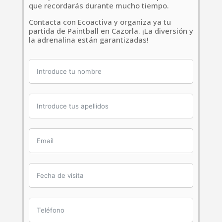
que recordarás durante mucho tiempo.
Contacta con Ecoactiva y organiza ya tu
partida de Paintball en Cazorla. ¡La diversión y
la adrenalina están garantizadas!