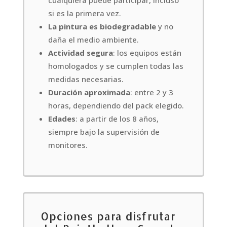
cualquiera puede participar, incluso
si es la primera vez.
La pintura es biodegradable
y no
daña el medio ambiente.
Actividad segura
: los equipos están
homologados y se cumplen todas las
medidas necesarias.
Duración aproximada
: entre 2 y 3
horas, dependiendo del pack elegido.
Edades
: a partir de los 8 años,
siempre bajo la supervisión de
monitores.
Opciones para disfrutar