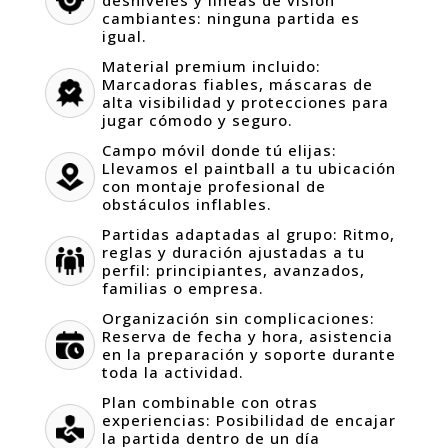
desniveles y líneas de visión
cambiantes: ninguna partida es
igual.
Material premium incluido:
Marcadoras fiables, máscaras de
alta visibilidad y protecciones para
jugar cómodo y seguro.
Campo móvil donde tú elijas:
Llevamos el paintball a tu ubicación
con montaje profesional de
obstáculos inflables.
Partidas adaptadas al grupo: Ritmo,
reglas y duración ajustadas a tu
perfil: principiantes, avanzados,
familias o empresa.
Organización sin complicaciones:
Reserva de fecha y hora, asistencia
en la preparación y soporte durante
toda la actividad.
Plan combinable con otras
experiencias: Posibilidad de encajar
la partida dentro de un día