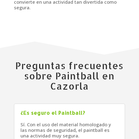
convierte en una actividad tan divertida como
segura.
Preguntas frecuentes
sobre Paintball en
Cazorla
¿Es seguro el Paintball?
Sí. Con el uso del material homologado y
las normas de seguridad, el paintball es
una actividad muy segura.