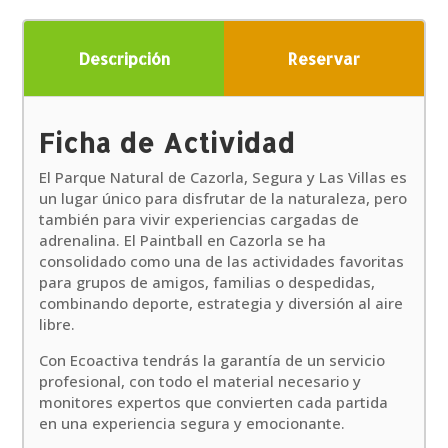
Descripción
Reservar
Ficha de Actividad
El Parque Natural de Cazorla, Segura y Las Villas es
un lugar único para disfrutar de la naturaleza, pero
también para vivir experiencias cargadas de
adrenalina. El Paintball en Cazorla se ha
consolidado como una de las actividades favoritas
para grupos de amigos, familias o despedidas,
combinando deporte, estrategia y diversión al aire
libre.
Con Ecoactiva tendrás la garantía de un servicio
profesional, con todo el material necesario y
monitores expertos que convierten cada partida
en una experiencia segura y emocionante.