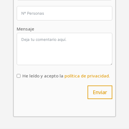
Mensaje
He leído y acepto la
política de privacidad.
Enviar