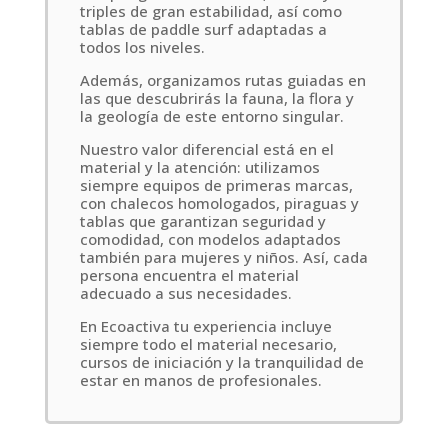
triples de gran estabilidad, así como
tablas de paddle surf adaptadas a
todos los niveles.
Además, organizamos rutas guiadas en
las que descubrirás la fauna, la flora y
la geología de este entorno singular.
Nuestro valor diferencial está en el
material y la atención: utilizamos
siempre equipos de primeras marcas,
con chalecos homologados, piraguas y
tablas que garantizan seguridad y
comodidad, con modelos adaptados
también para mujeres y niños. Así, cada
persona encuentra el material
adecuado a sus necesidades.
En Ecoactiva tu experiencia incluye
siempre todo el material necesario,
cursos de iniciación y la tranquilidad de
estar en manos de profesionales.