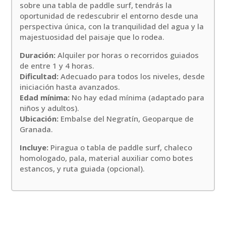
sobre una tabla de paddle surf, tendrás la
oportunidad de redescubrir el entorno desde una
perspectiva única, con la tranquilidad del agua y la
majestuosidad del paisaje que lo rodea.
Duración:
Alquiler por horas o recorridos guiados
de entre 1 y 4 horas.
Dificultad:
Adecuado para todos los niveles, desde
iniciación hasta avanzados.
Edad mínima:
No hay edad mínima (adaptado para
niños y adultos).
Ubicación:
Embalse del Negratín, Geoparque de
Granada.
Incluye:
Piragua o tabla de paddle surf, chaleco
homologado, pala, material auxiliar como botes
estancos, y ruta guiada (opcional).