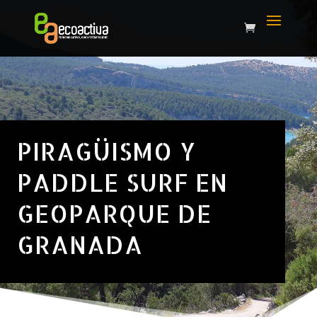
PIRAGÜISMO Y
PADDLE SURF EN
GEOPARQUE DE
GRANADA