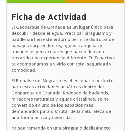
Ficha de Actividad
El Geoparque de Granada es un lugar único para
descubrir desde el agua. Practicar piragüismo y
paddle surf en este entorno permite disfrutar de
paisajes sorprendentes, aguas tranquilas y
rincones espectaculares que hacen de cada
recorrido una experiencia diferente. En Ecoactiva
te acompañamos a vivirlo con total seguridad y
comodidad.
El Embalse del Negratín es el escenario perfecto
para estas actividades acuáticas dentro del
Geoparque de Granada. Rodeado de badlands,
miradores naturales y aguas cristalinas, se ha
convertido en uno de los espacios más
demandados para disfrutar de la naturaleza de
una forma activa y divertida.
Ya sea remando en una piragua o deslizándote