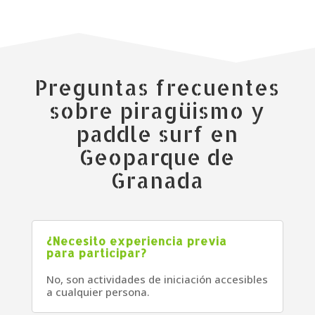
Preguntas frecuentes
sobre piragüismo y
paddle surf en
Geoparque de
Granada
¿Necesito experiencia previa
para participar?
No, son actividades de iniciación accesibles
a cualquier persona.