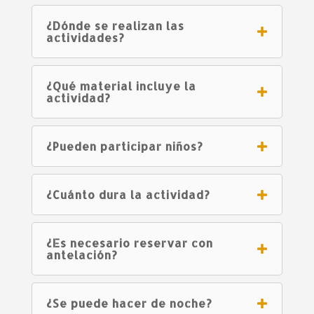
¿Dónde se realizan las
actividades?
¿Qué material incluye la
actividad?
¿Pueden participar niños?
¿Cuánto dura la actividad?
¿Es necesario reservar con
antelación?
¿Se puede hacer de noche?