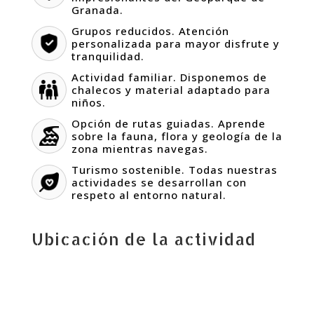
Granada.
Grupos reducidos. Atención
personalizada para mayor disfrute y
tranquilidad.
Actividad familiar. Disponemos de
chalecos y material adaptado para
niños.
Opción de rutas guiadas. Aprende
sobre la fauna, flora y geología de la
zona mientras navegas.
Turismo sostenible. Todas nuestras
actividades se desarrollan con
respeto al entorno natural.
Ubicación de la actividad