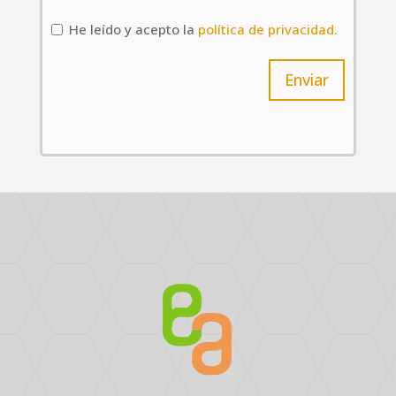
He leído y acepto la
política de privacidad.
Enviar