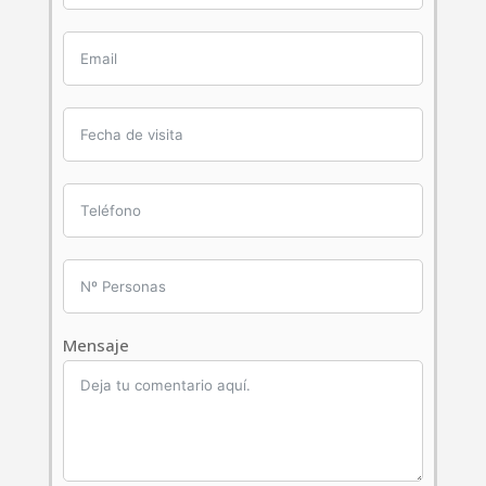
Mensaje