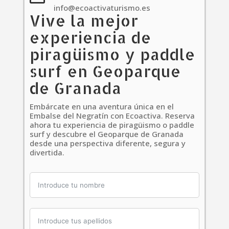
info@ecoactivaturismo.es
Vive la mejor
experiencia de
piragüismo y paddle
surf en Geoparque
de Granada
Embárcate en una aventura única en el
Embalse del Negratín con Ecoactiva. Reserva
ahora tu experiencia de piragüismo o paddle
surf y descubre el Geoparque de Granada
desde una perspectiva diferente, segura y
divertida.