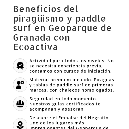
Beneficios del
piragüismo y paddle
surf en Geoparque de
Granada con
Ecoactiva
Actividad para todos los niveles. No
se necesita experiencia previa,
contamos con cursos de iniciación.
Material premium incluido. Piraguas
y tablas de paddle surf de primeras
marcas, con chalecos homologados.
Seguridad en todo momento.
Nuestros guías certificados te
acompañan y asesoran.
Descubre el Embalse del Negratín.
Uno de los lugares más
impresionantes del Geoparque de