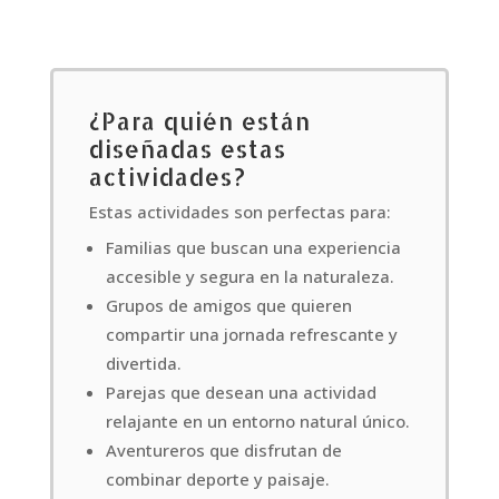
¿Para quién están
diseñadas estas
actividades?
Estas actividades son perfectas para:
Familias que buscan una experiencia
accesible y segura en la naturaleza.
Grupos de amigos que quieren
compartir una jornada refrescante y
divertida.
Parejas que desean una actividad
relajante en un entorno natural único.
Aventureros que disfrutan de
combinar deporte y paisaje.