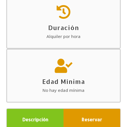

Duración
Alquiler por hora

Edad Mínima
No hay edad mínima
Descripción
Reservar