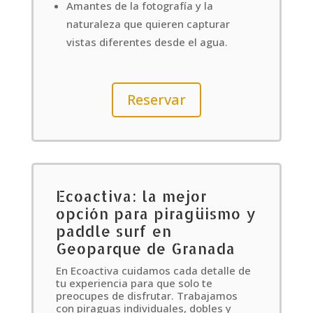
Amantes de la fotografía y la
naturaleza que quieren capturar
vistas diferentes desde el agua.
Reservar
Ecoactiva: la mejor
opción para piragüismo y
paddle surf en
Geoparque de Granada
En Ecoactiva cuidamos cada detalle de
tu experiencia para que solo te
preocupes de disfrutar. Trabajamos
con piraguas individuales, dobles y