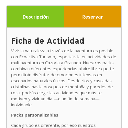
Descripción
Reservar
Ficha de Actividad
Vivir la naturaleza a través de la aventura es posible
con Ecoactiva Turismo, especialista en actividades de
multiaventura en Cazorla y Granada. Nuestros packs
combinan diferentes experiencias al aire libre que te
permitirán disfrutar de emociones intensas en
escenarios naturales únicos. Desde ríos y cascadas
cristalinas hasta bosques de montaña y paredes de
roca, podrás elegir las actividades que más te
motiven y vivir un día —o un fin de semana—
inolvidable.
Packs personalizables
Cada grupo es diferente, por eso nuestros