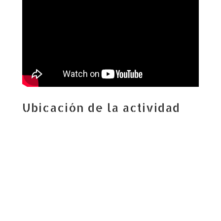
Ubicación de la actividad