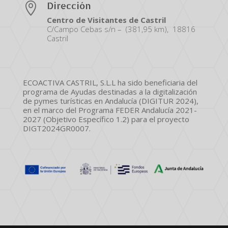
Dirección

Centro de Visitantes de Castril
C/Campo Cebas s/n – (381,95 km), 18816
Castril
ECOACTIVA CASTRIL, S.L.L ha sido beneficiaria del
programa de Ayudas destinadas a la digitalización
de pymes turísticas en Andalucía (DIGITUR 2024),
en el marco del Programa FEDER Andalucía 2021-
2027 (Objetivo Específico 1.2) para el proyecto
DIGT2024GR0007.