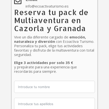

info@ecoactivaturismo.es
Reserva tu pack de
Multiaventura en
Cazorla y Granada
Vive un día diferente cargado de
emoción,
naturaleza y diversión
con Ecoactiva Turismo.
Personaliza tu pack, elige tus actividades
favoritas y disfruta de la multiaventura con total
seguridad.
Elige 3 actividades por solo 35 €
y prepárate para una experiencia que
recordarás para siempre.