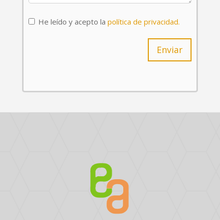
He leído y acepto la
política de privacidad.
Enviar