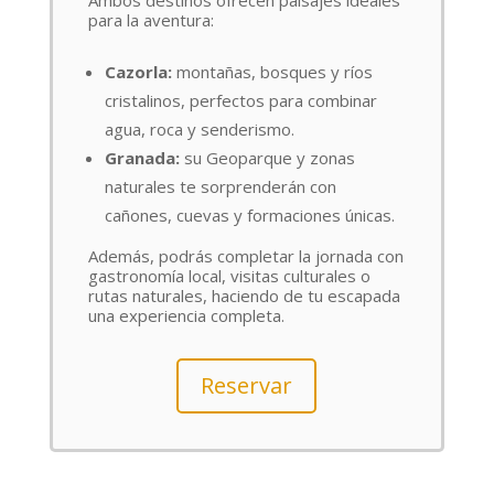
para la aventura:
Cazorla:
montañas, bosques y ríos
cristalinos, perfectos para combinar
agua, roca y senderismo.
Granada:
su Geoparque y zonas
naturales te sorprenderán con
cañones, cuevas y formaciones únicas.
Además, podrás completar la jornada con
gastronomía local, visitas culturales o
rutas naturales, haciendo de tu escapada
una experiencia completa.
Reservar