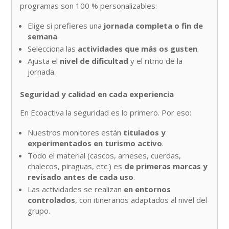
programas son 100 % personalizables:
Elige si prefieres una
jornada completa o fin de
semana
.
Selecciona las
actividades que más os gusten
.
Ajusta el
nivel de dificultad
y el ritmo de la
jornada.
Seguridad y calidad en cada experiencia
En Ecoactiva la seguridad es lo primero. Por eso:
Nuestros monitores están
titulados y
experimentados en turismo activo
.
Todo el material (cascos, arneses, cuerdas,
chalecos, piraguas, etc.) es
de primeras marcas y
revisado antes de cada uso
.
Las actividades se realizan
en entornos
controlados
, con itinerarios adaptados al nivel del
grupo.