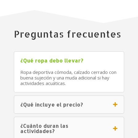
Preguntas frecuentes
¿Qué ropa debo llevar?
Ropa deportiva cómoda, calzado cerrado con
buena sujeción y una muda adicional si hay
actividades acuáticas.
¿Qué incluye el precio?
¿Cuánto duran las
actividades?