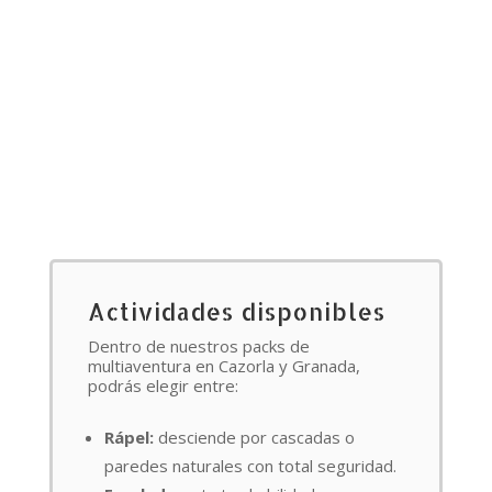
Actividades disponibles
Dentro de nuestros packs de
multiaventura en Cazorla y Granada,
podrás elegir entre:
Rápel:
desciende por cascadas o
paredes naturales con total seguridad.