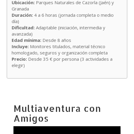
Ubicación:
Parques Naturales de Cazorla (Jaén) y
Granada
Duración:
4 a 6 horas (jornada completa o medio
día)
Dificultad:
Adaptable (iniciación, intermedia y
avanzada)
Edad mínima:
Desde 8 años
Incluye:
Monitores titulados, material técnico
homologado, seguros y organización completa
Precio:
Desde 35 € por persona (3 actividades a
elegir)
Multiaventura con
Amigos