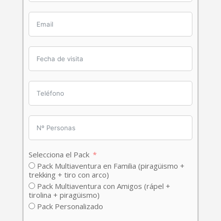
Selecciona el Pack
Pack Multiaventura en Familia (piragüismo +
trekking + tiro con arco)
Pack Multiaventura con Amigos (rápel +
tirolina + piragüismo)
Pack Personalizado