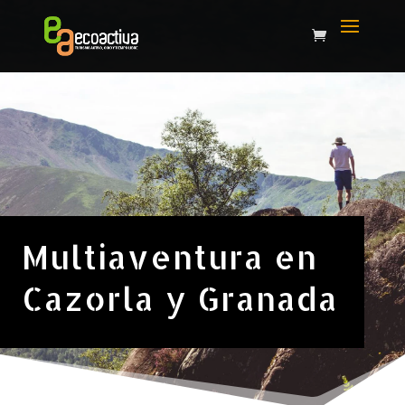
Multiaventura en
Cazorla y Granada