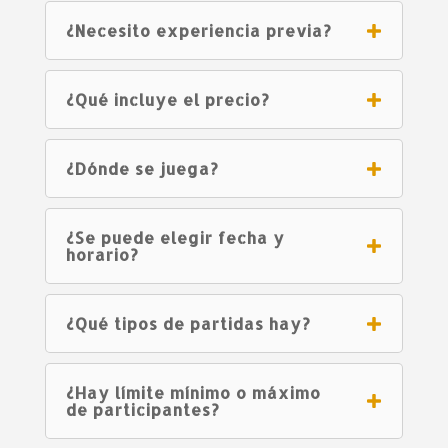
¿Necesito experiencia previa?
¿Qué incluye el precio?
¿Dónde se juega?
¿Se puede elegir fecha y
horario?
¿Qué tipos de partidas hay?
¿Hay límite mínimo o máximo
de participantes?