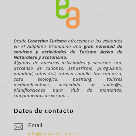
Desde
Ecoactiva Turismo
ofrecemos a los visitantes
en el Altiplano Granadino una
gran variedad de
servicios y actividades de Turismo Activo de
Naturaleza y Ecoturismo.
Algunas de nuestras actividades y servicios son:
descenso de cañones, senderismo, piragüismo,
paintball, rutas 4×4, rutas a caballo, tiro con arco,
caza ecológica, puenting, talleres
mediambientales, despedidas de solter@s,
planificaciones para club de montañas,
campamentos de verano…
Datos de contacto
Email

info@ecoactivaturismo.es