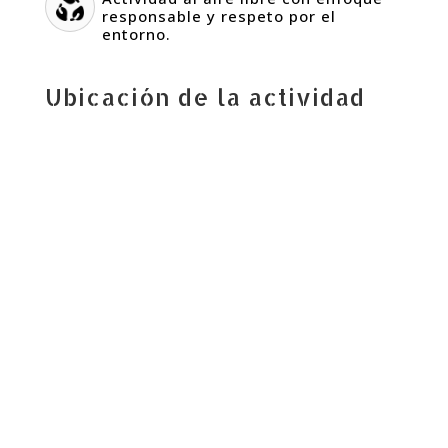
responsable y respeto por el
entorno.
Ubicación de la actividad