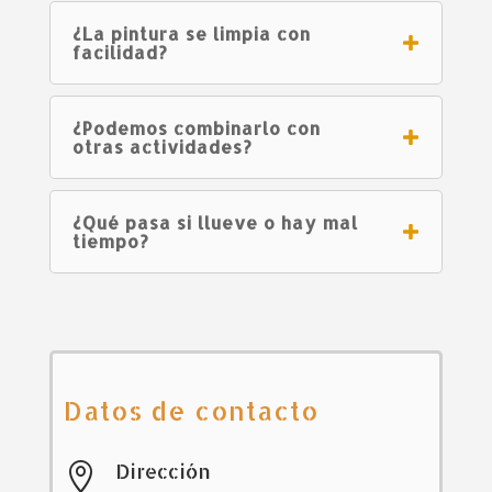
¿La pintura se limpia con
facilidad?
¿Podemos combinarlo con
otras actividades?
¿Qué pasa si llueve o hay mal
tiempo?
Datos de contacto
Dirección
