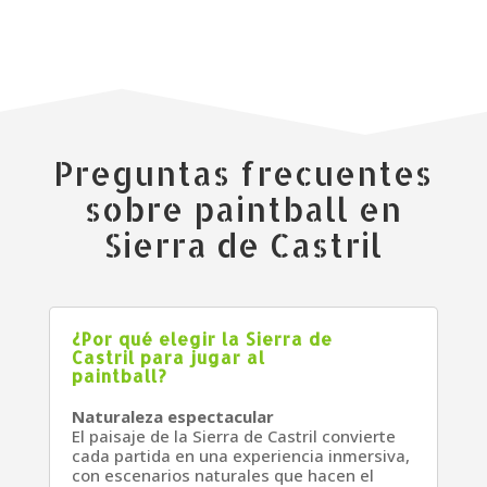
Preguntas frecuentes
sobre paintball en
Sierra de Castril
¿Por qué elegir la Sierra de
Castril para jugar al
paintball?
Naturaleza espectacular
El paisaje de la Sierra de Castril convierte
cada partida en una experiencia inmersiva,
con escenarios naturales que hacen el