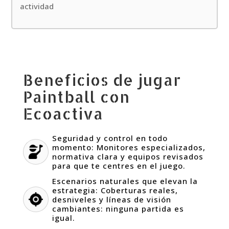
actividad
Beneficios de jugar
Paintball con
Ecoactiva
Seguridad y control en todo
momento: Monitores especializados,
normativa clara y equipos revisados
para que te centres en el juego.
Escenarios naturales que elevan la
estrategia: Coberturas reales,
desniveles y líneas de visión
cambiantes: ninguna partida es
igual.