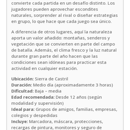
convierte cada partida en un desafío distinto. Los
jugadores pueden aprovechar escondites
naturales, sorprender al rival o diseñar estrategias
en grupo, lo que hace que cada juego sea único.
A diferencia de otros lugares, aquí la naturaleza
aporta un valor añadido: montañas, senderos y
vegetación que se convierten en parte del campo
de batalla. Además, el clima fresco y la luz natural
durante gran parte del año hacen que las
condiciones sean idóneas para practicar esta
actividad en cualquier estación.
Ubicación:
Sierra de Castril
Duración:
Medio día (aproximadamente 3 horas)
Dificultad:
Baja – media
Edad recomendada:
Desde 12 años (según
modalidad y supervisión)
Ideal para:
Grupos de amigos, familias, empresas,
colegios y despedidas
Incluye:
Marcadora, máscara, protecciones,
recargas de pintura, monitores y seguro de