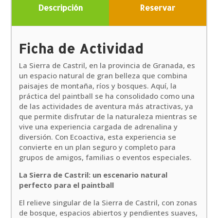
Descripción
Reservar
Ficha de Actividad
La Sierra de Castril, en la provincia de Granada, es
un espacio natural de gran belleza que combina
paisajes de montaña, ríos y bosques. Aquí, la
práctica del paintball se ha consolidado como una
de las actividades de aventura más atractivas, ya
que permite disfrutar de la naturaleza mientras se
vive una experiencia cargada de adrenalina y
diversión. Con Ecoactiva, esta experiencia se
convierte en un plan seguro y completo para
grupos de amigos, familias o eventos especiales.
La Sierra de Castril: un escenario natural
perfecto para el paintball
El relieve singular de la Sierra de Castril, con zonas
de bosque, espacios abiertos y pendientes suaves,