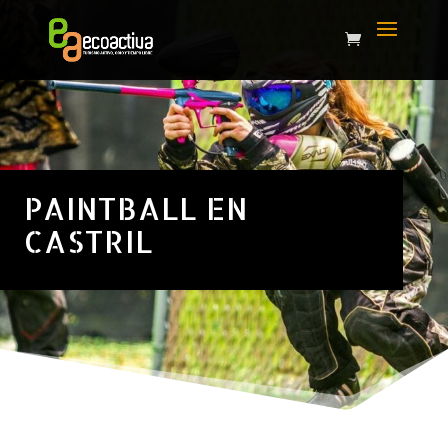
PAINTBALL EN
CASTRIL