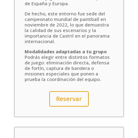
de España y Europa.
De hecho, este entorno fue sede del
campeonato mundial de paintball en
noviembre de 2022, lo que demuestra
la calidad de sus escenarios y la
importancia de Castril en el panorama
internacional.
Modalidades adaptadas a tu grupo
Podrás elegir entre distintos formatos
de juego: eliminación directa, defensa
de fortín, captura de bandera o
misiones especiales que ponen a
prueba la coordinación del equipo.
Reservar