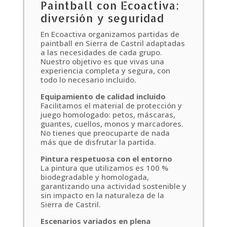
Paintball con Ecoactiva:
diversión y seguridad
En Ecoactiva organizamos partidas de
paintball en Sierra de Castril adaptadas
a las necesidades de cada grupo.
Nuestro objetivo es que vivas una
experiencia completa y segura, con
todo lo necesario incluido.
Equipamiento de calidad incluido
Facilitamos el material de protección y
juego homologado: petos, máscaras,
guantes, cuellos, monos y marcadores.
No tienes que preocuparte de nada
más que de disfrutar la partida.
Pintura respetuosa con el entorno
La pintura que utilizamos es 100 %
biodegradable y homologada,
garantizando una actividad sostenible y
sin impacto en la naturaleza de la
Sierra de Castril.
Escenarios variados en plena