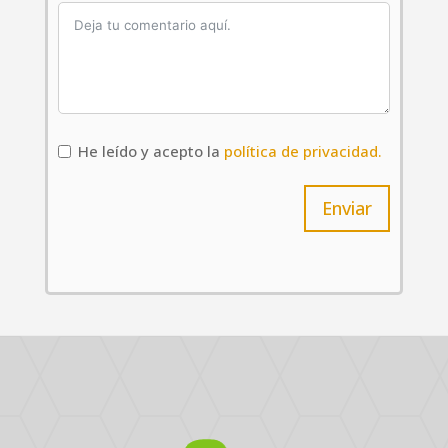
He leído y acepto la
política de privacidad.
Enviar