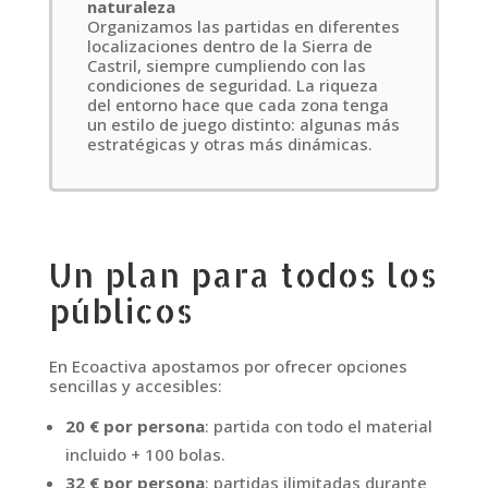
naturaleza
Organizamos las partidas en diferentes
localizaciones dentro de la Sierra de
Castril, siempre cumpliendo con las
condiciones de seguridad. La riqueza
del entorno hace que cada zona tenga
un estilo de juego distinto: algunas más
estratégicas y otras más dinámicas.
Un plan para todos los
públicos
En Ecoactiva apostamos por ofrecer opciones
sencillas y accesibles:
20 € por persona
: partida con todo el material
incluido + 100 bolas.
32 € por persona
: partidas ilimitadas durante