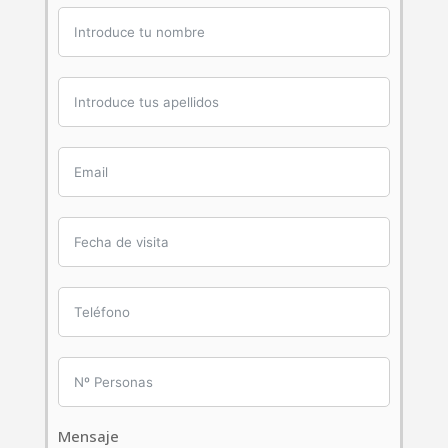
Mensaje