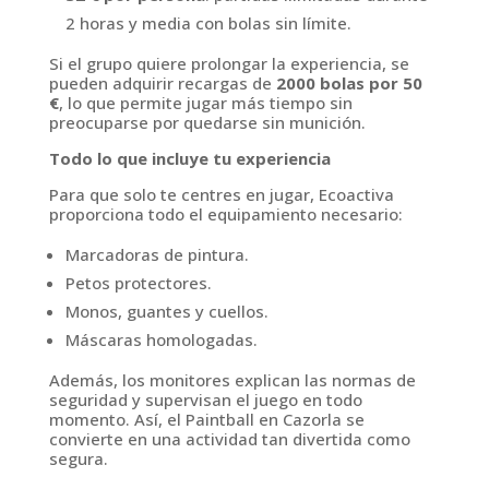
2 horas y media con bolas sin límite.
Si el grupo quiere prolongar la experiencia, se
pueden adquirir recargas de
2000 bolas por 50
€
, lo que permite jugar más tiempo sin
preocuparse por quedarse sin munición.
Todo lo que incluye tu experiencia
Para que solo te centres en jugar, Ecoactiva
proporciona todo el equipamiento necesario:
Marcadoras de pintura.
Petos protectores.
Monos, guantes y cuellos.
Máscaras homologadas.
Además, los monitores explican las normas de
seguridad y supervisan el juego en todo
momento. Así, el Paintball en Cazorla se
convierte en una actividad tan divertida como
segura.