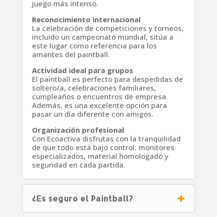
juego más intenso.
Reconocimiento internacional
La celebración de competiciones y torneos,
incluido un campeonato mundial, sitúa a
este lugar como referencia para los
amantes del paintball.
Actividad ideal para grupos
El paintball es perfecto para despedidas de
soltero/a, celebraciones familiares,
cumpleaños o encuentros de empresa.
Además, es una excelente opción para
pasar un día diferente con amigos.
Organización profesional
Con Ecoactiva disfrutas con la tranquilidad
de que todo está bajo control: monitores
especializados, material homologado y
seguridad en cada partida.
¿Es seguro el Paintball?