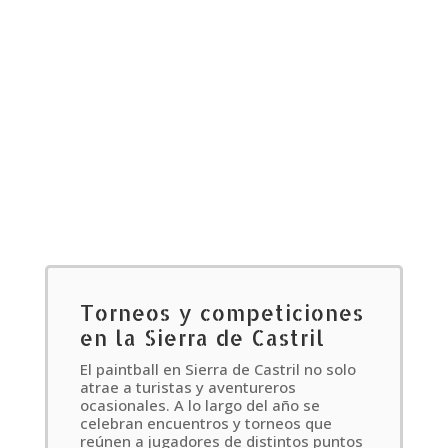
Torneos y competiciones
en la Sierra de Castril
El paintball en Sierra de Castril no solo
atrae a turistas y aventureros
ocasionales. A lo largo del año se
celebran encuentros y torneos que
reúnen a jugadores de distintos puntos