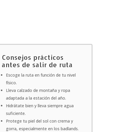
Consejos prácticos
antes de salir de ruta
Escoge la ruta en función de tu nivel
físico.
Lleva calzado de montaña y ropa
adaptada a la estación del año.
Hidrátate bien y lleva siempre agua
suficiente.
Protege tu piel del sol con crema y
gorra, especialmente en los badlands.