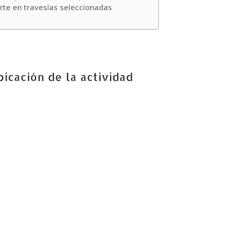
orte en travesías seleccionadas
icación de la actividad