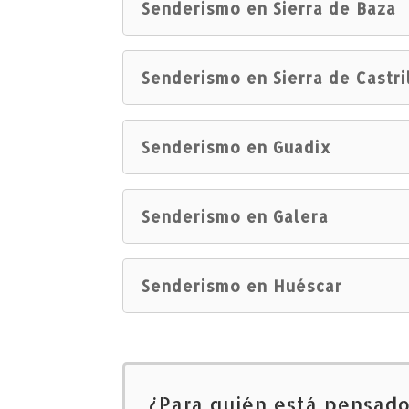
Senderismo en Sierra de Baza
Senderismo en Sierra de Castri
Senderismo en Guadix
Senderismo en Galera
Senderismo en Huéscar
¿Para quién está pensad