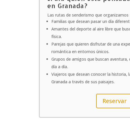
en Granada?
Las rutas de senderismo que organizamos s
Familias que desean pasar un día diferent
Amantes del deporte al aire libre que bu
física.
Parejas que quieren disfrutar de una exper
romántica en entornos únicos.
Grupos de amigos que buscan aventura, d
día a día.
Viajeros que desean conocer la historia, l
Granada a través de sus paisajes.
Reservar