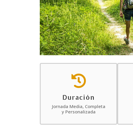

Duración
Jornada Media, Completa
y Personalizada