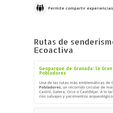
Permite compartir experiencias 
Rutas de senderism
Ecoactiva
Geoparque de Granada: la Gran
Pobladores
Una de las rutas más emblemáticas de 
Pobladores
, un recorrido circular de 
Castril, Galera, Orce o Castilléjar. A lo 
ríos salvajes y yacimientos arqueológico