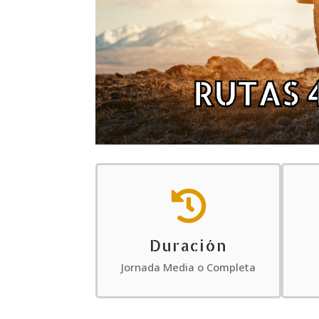

Duración
Jornada Media o Completa