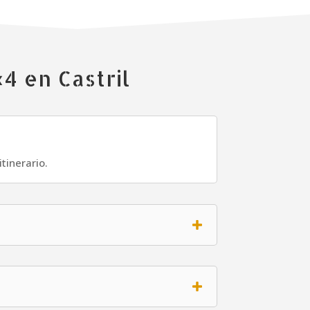
4 en Castril
tinerario.