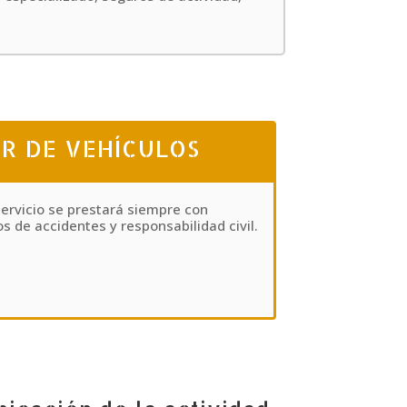
R DE VEHÍCULOS
servicio se prestará siempre con
s de accidentes y responsabilidad civil.