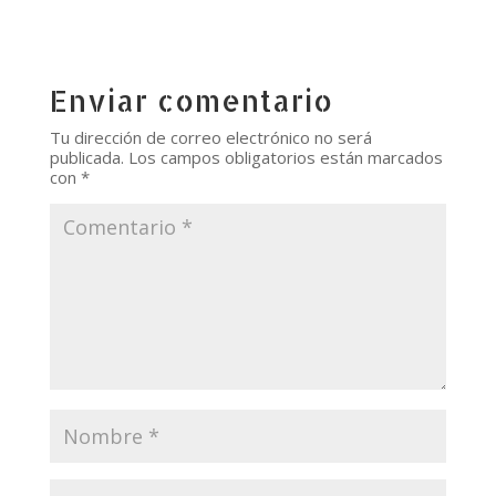
Enviar comentario
Tu dirección de correo electrónico no será
publicada.
Los campos obligatorios están marcados
con
*