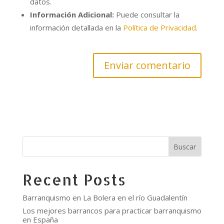
datos.
Información Adicional:
Puede consultar la
información detallada en la
Política de Privacidad
.
Buscar
Recent Posts
Barranquismo en La Bolera en el río Guadalentín
Los mejores barrancos para practicar barranquismo
en España