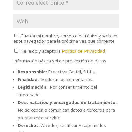
Guarda mi nombre, correo electrónico y web en
este navegador para la próxima vez que comente.
He leído y acepto la
Política de Privacidad
.
Información básica sobre protección de datos
Responsable:
Ecoactiva Castril, S.L.L...
Finalidad:
Moderar los comentarios.
Legitimación:
Por consentimiento del
interesado.
Destinatarios y encargados de tratamiento:
No se ceden o comunican datos a terceros para
prestar este servicio.
Derechos:
Acceder, rectificar y suprimir los