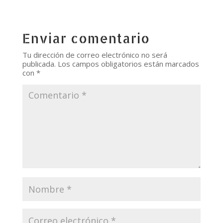
Enviar comentario
Tu dirección de correo electrónico no será
publicada.
Los campos obligatorios están marcados
con
*