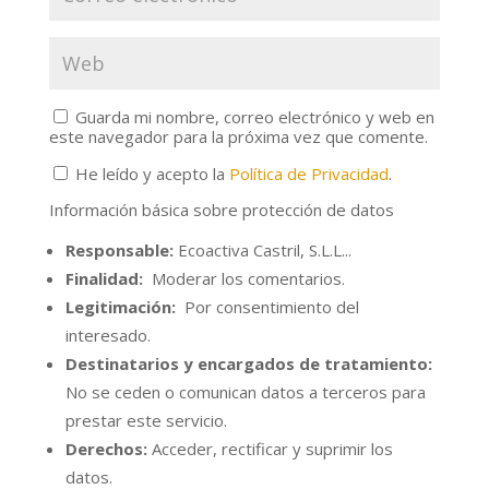
Guarda mi nombre, correo electrónico y web en
este navegador para la próxima vez que comente.
He leído y acepto la
Política de Privacidad
.
Información básica sobre protección de datos
Responsable:
Ecoactiva Castril, S.L.L...
Finalidad:
Moderar los comentarios.
Legitimación:
Por consentimiento del
interesado.
Destinatarios y encargados de tratamiento:
No se ceden o comunican datos a terceros para
prestar este servicio.
Derechos:
Acceder, rectificar y suprimir los
datos.