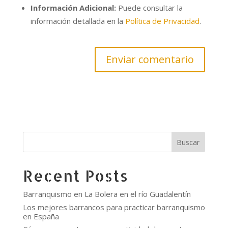
Información Adicional:
Puede consultar la
información detallada en la
Política de Privacidad
.
Buscar
Recent Posts
Barranquismo en La Bolera en el río Guadalentín
Los mejores barrancos para practicar barranquismo
en España