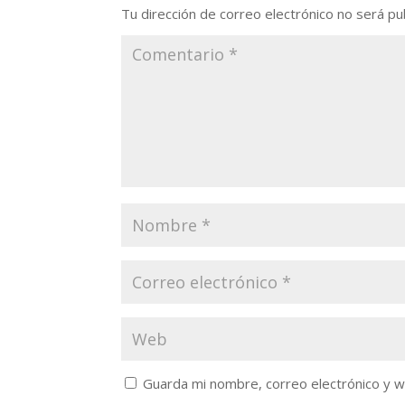
Tu dirección de correo electrónico no será pu
Guarda mi nombre, correo electrónico y 