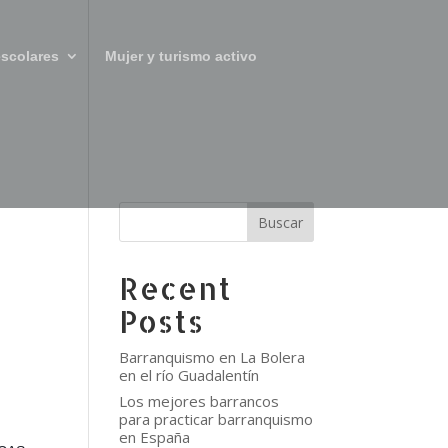
scolares
Mujer y turismo activo
Buscar
Recent
Posts
Barranquismo en La Bolera
en el río Guadalentín
Los mejores barrancos
para practicar barranquismo
en España