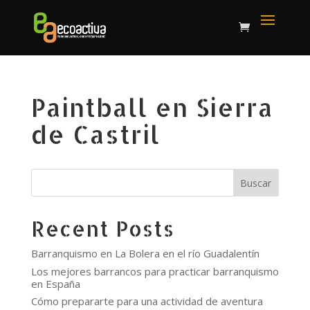
Paintball en Sierra
de Castril
Buscar
Recent Posts
Barranquismo en La Bolera en el río Guadalentín
Los mejores barrancos para practicar barranquismo
en España
Cómo prepararte para una actividad de aventura