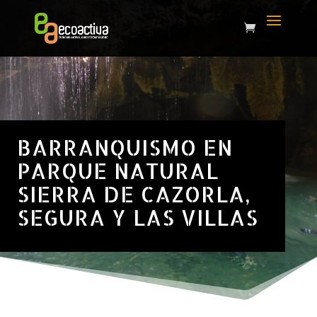
BARRANQUISMO EN
PARQUE NATURAL
SIERRA DE CAZORLA,
SEGURA Y LAS VILLAS