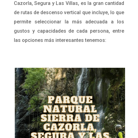
Cazorla, Segura y Las Villas, es la gran cantidad
de rutas de descenso vertical que incluye, lo que
permite seleccionar la más adecuada a los
gustos y capacidades de cada persona, entre
las opciones más interesantes tenemos: