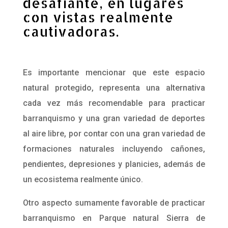
desafiante, en lugares
con vistas realmente
cautivadoras.
Es importante mencionar que este espacio
natural protegido, representa una alternativa
cada vez más recomendable para practicar
barranquismo y una gran variedad de deportes
al aire libre, por contar con una gran variedad de
formaciones naturales incluyendo cañones,
pendientes, depresiones y planicies, además de
un ecosistema realmente único.
Otro aspecto sumamente favorable de practicar
barranquismo en Parque natural Sierra de