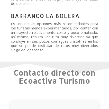
de descensos.
BARRANCO LA BOLERA
Es una de las opciones más recomendables para
los turistas menos experimentados, por contar con
un trayecto relativamente corto y poco empinado,
así mismo, resulta una ruta muy divertida ya que
concluye en sus pozos con aguas cristalinas en los
que se puede disfrutar de ratos muy divertidos
luego del descenso.
Contacto directo con
Ecoactiva Turismo