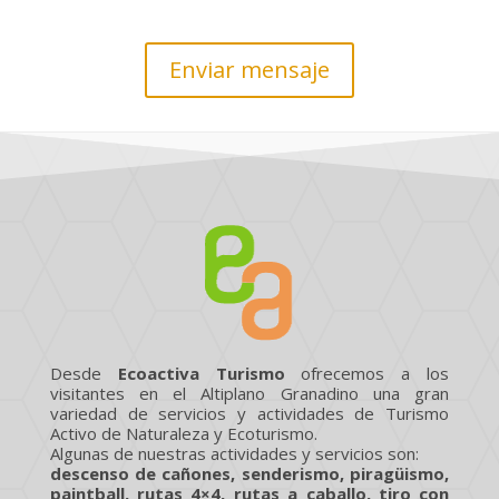
Enviar mensaje
Desde
Ecoactiva Turismo
ofrecemos a los
visitantes en el Altiplano Granadino una gran
variedad de servicios y actividades de Turismo
Activo de Naturaleza y Ecoturismo.
Algunas de nuestras actividades y servicios son:
descenso de cañones, senderismo, piragüismo,
paintball, rutas 4×4, rutas a caballo, tiro con