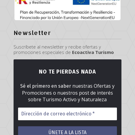
Newsletter
Suscríbete al newsletter y recibe ofertas y
promociones especiales de
Ecoactiva Turismo
NO TE PIERDAS NADA
nuestras Ofertas y
Sé el primero en saber
Promociones o nuestros post de interés
sobre Turismo Activo y Naturaleza