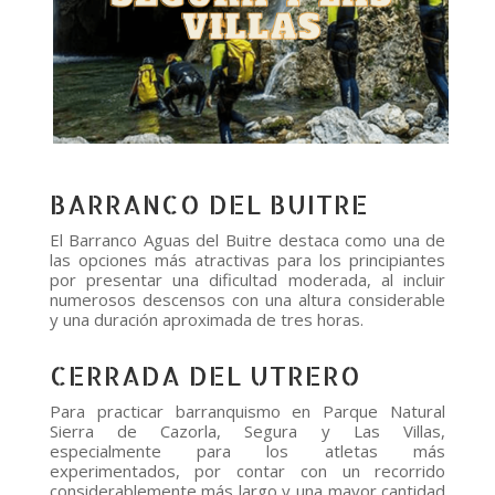
BARRANCO DEL BUITRE
El Barranco Aguas del Buitre destaca como una de
las opciones más atractivas para los principiantes
por presentar una dificultad moderada, al incluir
numerosos descensos con una altura considerable
y una duración aproximada de tres horas.
CERRADA DEL UTRERO
Para practicar barranquismo en Parque Natural
Sierra de Cazorla, Segura y Las Villas,
especialmente para los atletas más
experimentados, por contar con un recorrido
considerablemente más largo y una mayor cantidad