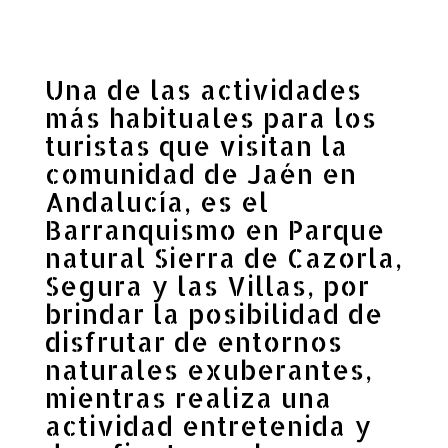
Una de las actividades
más habituales para los
turistas que visitan la
comunidad de Jaén en
Andalucía, es el
Barranquismo en Parque
natural Sierra de Cazorla,
Segura y las Villas, por
brindar la posibilidad de
disfrutar de entornos
naturales exuberantes,
mientras realiza una
actividad entretenida y